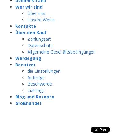
Úvodní strana
Wer wir sind
Über uns
Unsere Werte
Kontakte
Über den Kauf
Zahlungsart
Datenschutz
Allgemeine Geschäftsbedingungen
Werdegang
Benutzer
die Einstellungen
Aufträge
Beschwerde
Lieblings
Blog und Rezepte
Großhandel