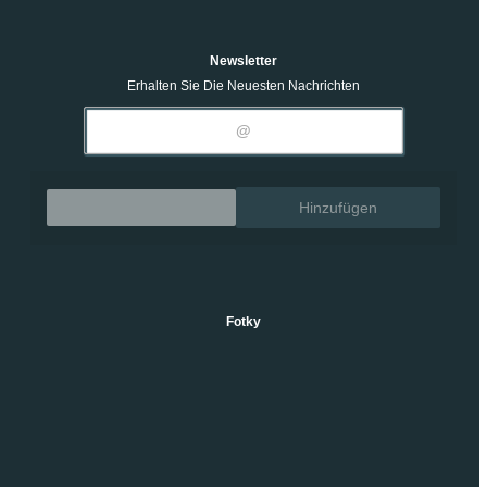
Newsletter
Erhalten Sie Die Neuesten Nachrichten
Entfernen
Hinzufügen
Fotky