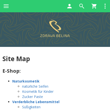
Site Map
E-Shop:
Naturkosmetik
natürliche Seifen
Kosmetik für Kinder
Zucker Paste
Verderbliche Lebensmittel
Süßigkeiten