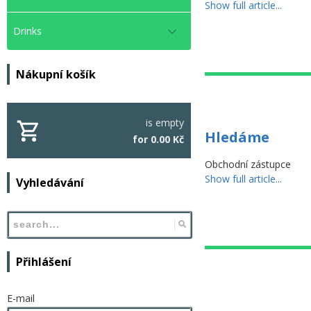
Show full article...
Drinks
Nákupní košík
is empty
Hledáme
for 0.00 Kč
Obchodní zástupce
Show full article...
Vyhledávání
Přihlášení
E-mail