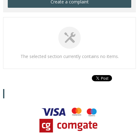
Create a complaint
The selected section currently contains no items.