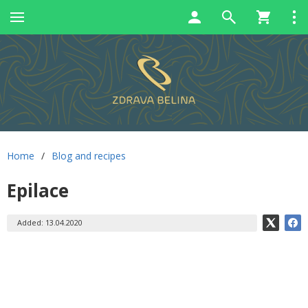
Home
/
Blog and recipes
Epilace
Added: 13.04.2020