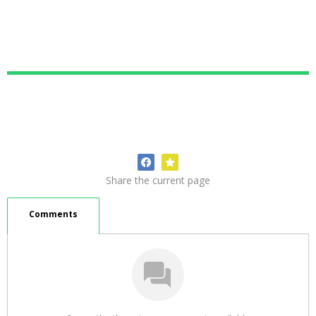
Share the current page
Comments