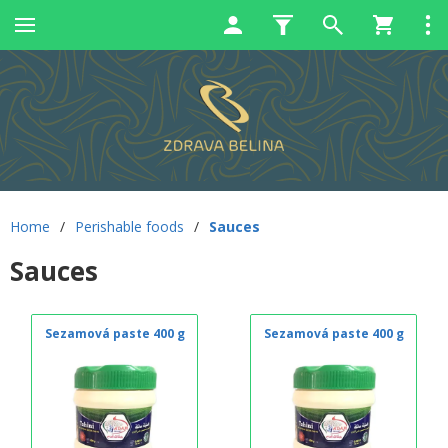
Home
/
Perishable foods
/
Sauces
Sauces
Sezamová paste 400 g
Sezamová paste 400 g